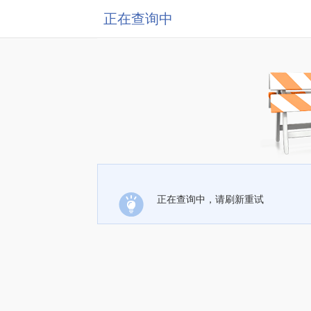
正在查询中
正在查询中，请刷新重试