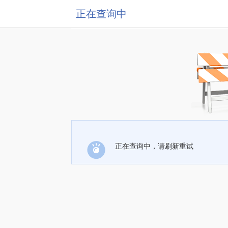
正在查询中
正在查询中，请刷新重试